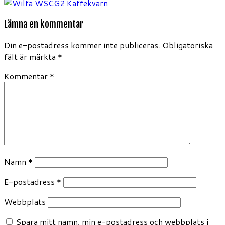
Lämna en kommentar
Din e-postadress kommer inte publiceras.
Obligatoriska
fält är märkta
*
Kommentar
*
Namn
*
E-postadress
*
Webbplats
Spara mitt namn, min e-postadress och webbplats i