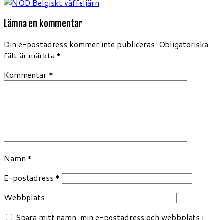
Lämna en kommentar
Din e-postadress kommer inte publiceras.
Obligatoriska
fält är märkta
*
Kommentar
*
Namn
*
E-postadress
*
Webbplats
Spara mitt namn, min e-postadress och webbplats i