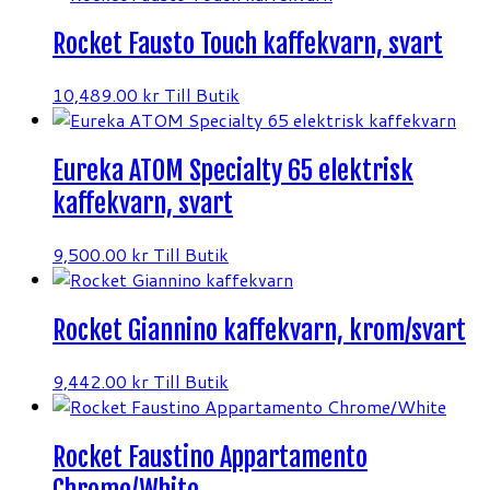
Rocket Fausto Touch kaffekvarn, svart
10,489.00
kr
Till Butik
Eureka ATOM Specialty 65 elektrisk
kaffekvarn, svart
9,500.00
kr
Till Butik
Rocket Giannino kaffekvarn, krom/svart
9,442.00
kr
Till Butik
Rocket Faustino Appartamento
Chrome/White