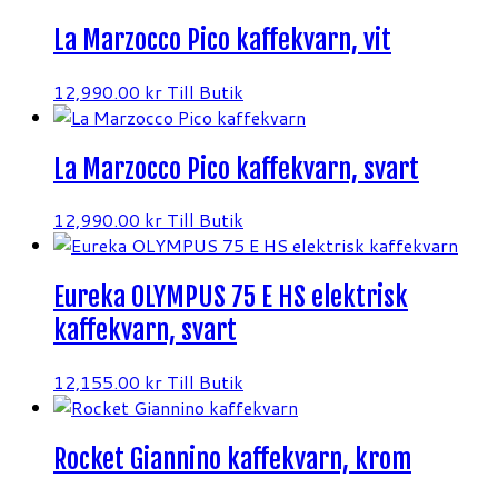
La Marzocco Pico kaffekvarn, vit
12,990.00
kr
Till Butik
La Marzocco Pico kaffekvarn, svart
12,990.00
kr
Till Butik
Eureka OLYMPUS 75 E HS elektrisk
kaffekvarn, svart
12,155.00
kr
Till Butik
Rocket Giannino kaffekvarn, krom