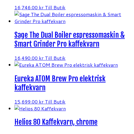
16,746.00
kr
Till Butik
Sage The Dual Boiler espressomaskin &
Smart Grinder Pro kaffekvarn
16,490.00
kr
Till Butik
Eureka ATOM Brew Pro elektrisk
kaffekvarn
15,699.00
kr
Till Butik
Helios 80 Kaffekvarn, chrome