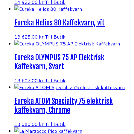
14,922.00
kr
Till Butik
Eureka Helios 80 Kaffekvarn, vit
13,625.00
kr
Till Butik
Eureka OLYMPUS 75 AP Elektrisk
Kaffekvarn, Svart
13,607.00
kr
Till Butik
Eureka ATOM Specialty 75 elektrisk
kaffekvarn, Chrome
13,080.00
kr
Till Butik