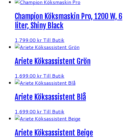
Champion Köksmaskin Pro, 1200 W, 6
liter, Shiny Black
1,799.00
kr
Till Butik
Ariete Köksassistent Grön
1,699.00
kr
Till Butik
Ariete Köksassistent Blå
1,699.00
kr
Till Butik
Ariete Köksassistent Beige