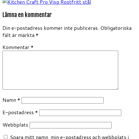
Lämna en kommentar
Din e-postadress kommer inte publiceras.
Obligatoriska
fält är märkta
*
Kommentar
*
Namn
*
E-postadress
*
Webbplats
Spara mitt namn, min e-postadress och webbplats i