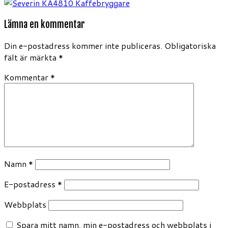
Lämna en kommentar
Din e-postadress kommer inte publiceras.
Obligatoriska
fält är märkta
*
Kommentar
*
Namn
*
E-postadress
*
Webbplats
Spara mitt namn, min e-postadress och webbplats i