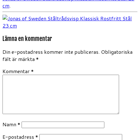
cm
.
Lämna en kommentar
Din e-postadress kommer inte publiceras.
Obligatoriska
fält är märkta
*
Kommentar
*
Namn
*
E-postadress
*