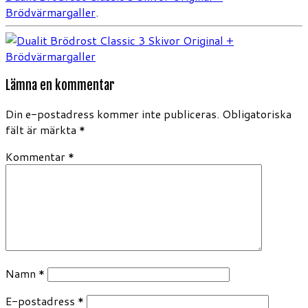
Brödvärmargaller
.
Lämna en kommentar
Din e-postadress kommer inte publiceras.
Obligatoriska
fält är märkta
*
Kommentar
*
Namn
*
E-postadress
*