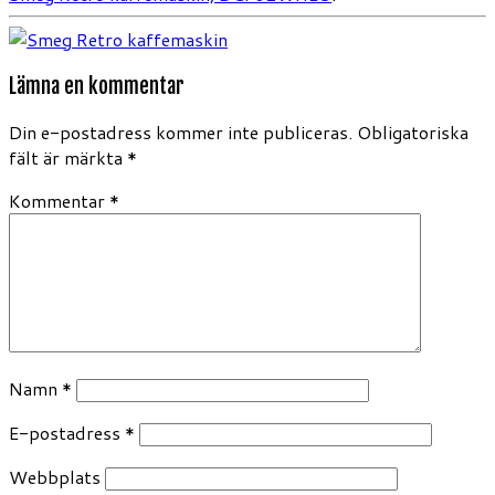
Lämna en kommentar
Din e-postadress kommer inte publiceras.
Obligatoriska
fält är märkta
*
Kommentar
*
Namn
*
E-postadress
*
Webbplats