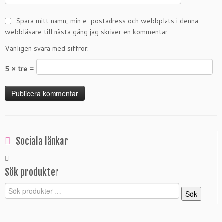
Spara mitt namn, min e-postadress och webbplats i denna
webbläsare till nästa gång jag skriver en kommentar.
Vänligen svara med siffror:
5 × tre =
Sociala länkar
Sök produkter
Sök
Sök
efter: