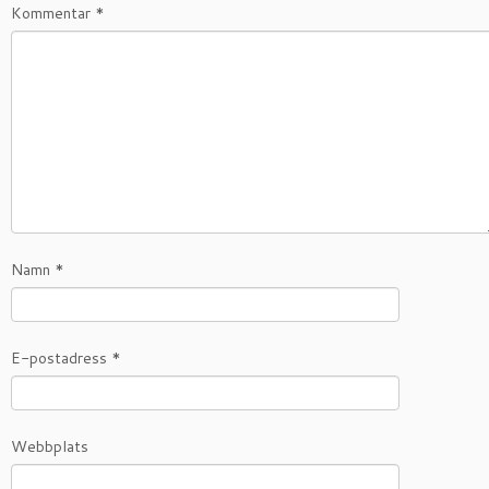
Kommentar
*
Namn
*
E-postadress
*
Webbplats