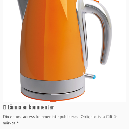
Lämna en kommentar
Din e-postadress kommer inte publiceras.
Obligatoriska fält är
märkta
*