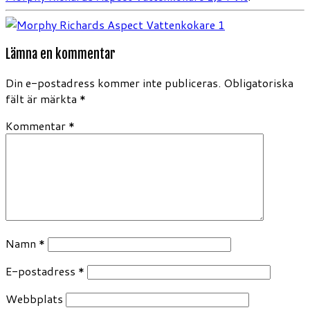
Lämna en kommentar
Din e-postadress kommer inte publiceras.
Obligatoriska
fält är märkta
*
Kommentar
*
Namn
*
E-postadress
*
Webbplats