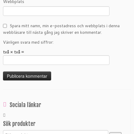
Webbplats
Spara mitt namn, min e-postadress och webbplats i denna
webbläsare till nästa gång jag skriver en kommentar.
Vänligen svara med siffror:
två × två =
Sociala länkar
Sök produkter
Sök