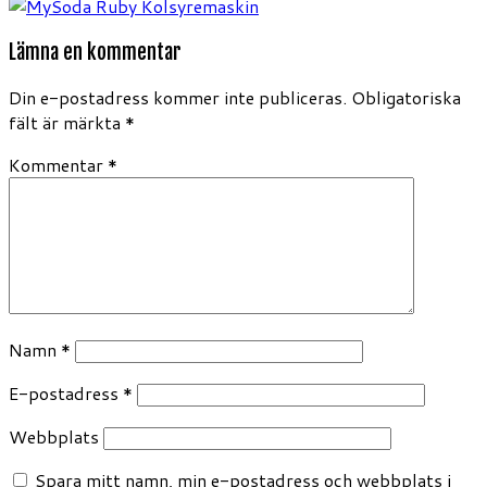
Lämna en kommentar
Din e-postadress kommer inte publiceras.
Obligatoriska
fält är märkta
*
Kommentar
*
Namn
*
E-postadress
*
Webbplats
Spara mitt namn, min e-postadress och webbplats i