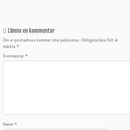
Lämna en kommentar
Din e-postadress kommer inte publiceras.
Obligatoriska fält är
märkta
*
Kommentar
*
Namn
*