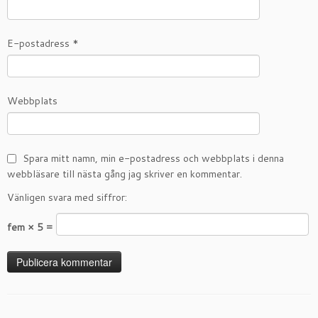
E-postadress
*
Webbplats
Spara mitt namn, min e-postadress och webbplats i denna
webbläsare till nästa gång jag skriver en kommentar.
Vänligen svara med siffror:
fem × 5 =