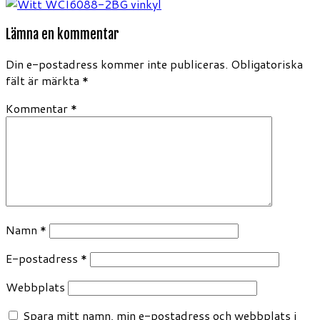
Lämna en kommentar
Din e-postadress kommer inte publiceras.
Obligatoriska
fält är märkta
*
Kommentar
*
Namn
*
E-postadress
*
Webbplats
Spara mitt namn, min e-postadress och webbplats i