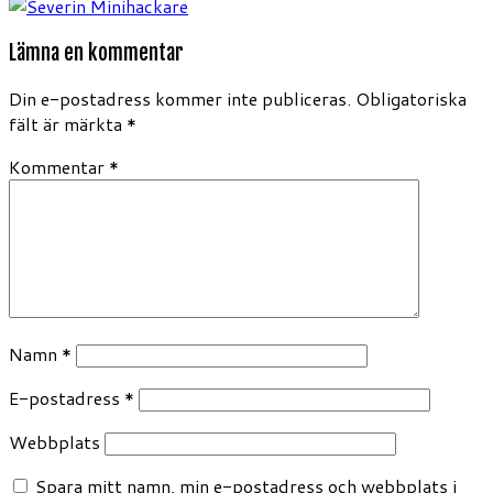
Lämna en kommentar
Din e-postadress kommer inte publiceras.
Obligatoriska
fält är märkta
*
Kommentar
*
Namn
*
E-postadress
*
Webbplats
Spara mitt namn, min e-postadress och webbplats i