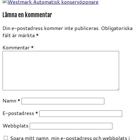
Lämna en kommentar
Din e-postadress kommer inte publiceras.
Obligatoriska
fält är märkta
*
Kommentar
*
Namn
*
E-postadress
*
Webbplats
Spara mitt namn, min e-postadress och webbplats i