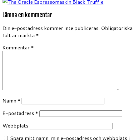
Lämna en kommentar
Din e-postadress kommer inte publiceras.
Obligatoriska
fält är märkta
*
Kommentar
*
Namn
*
E-postadress
*
Webbplats
Spara mitt namn, min e-postadress och webbplats i