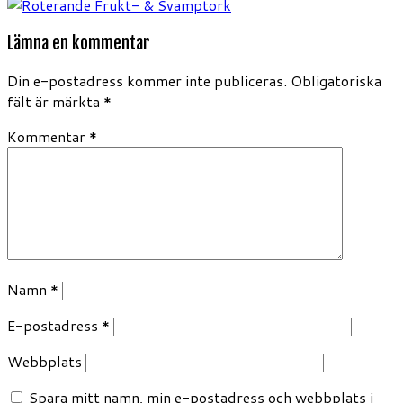
Lämna en kommentar
Din e-postadress kommer inte publiceras.
Obligatoriska
fält är märkta
*
Kommentar
*
Namn
*
E-postadress
*
Webbplats
Spara mitt namn, min e-postadress och webbplats i