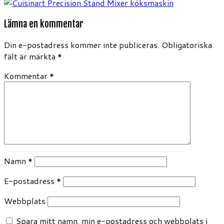
Lämna en kommentar
Din e-postadress kommer inte publiceras.
Obligatoriska
fält är märkta
*
Kommentar
*
Namn
*
E-postadress
*
Webbplats
Spara mitt namn, min e-postadress och webbplats i