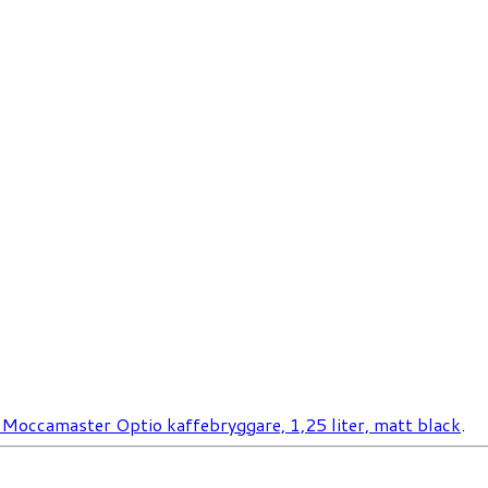
Moccamaster Optio kaffebryggare, 1,25 liter, matt black
.