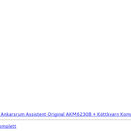
Ankarsrum Assistent Original AKM6230B + Köttkvarn Kompl