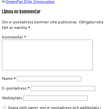
Lämna en kommentar
Din e-postadress kommer inte publiceras.
Obligatoriska
fält är märkta
*
Kommentar
*
Namn
*
E-postadress
*
Webbplats
Spara mitt namn, min e-postadress och webbplats i