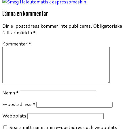
Lämna en kommentar
Din e-postadress kommer inte publiceras.
Obligatoriska
fält är märkta
*
Kommentar
*
Namn
*
E-postadress
*
Webbplats
Spara mitt namn, min e-postadress och webbplats i