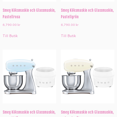
Smeg Köksmaskin och Glassmaskin,
Smeg Köksmaskin och Glassmaskin,
Pastellrosa
Pastellgrön
6,790.00
kr
6,790.00
kr
Till Butik
Till Butik
Smeg Köksmaskin och Glassmaskin,
Smeg Köksmaskin och Glassmaskin,