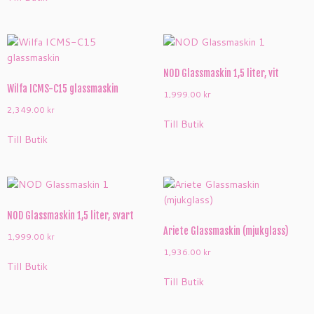
NOD Glassmaskin 1,5 liter, vit
Wilfa ICMS-C15 glassmaskin
1,999.00
kr
2,349.00
kr
Till Butik
Till Butik
NOD Glassmaskin 1,5 liter, svart
Ariete Glassmaskin (mjukglass)
1,999.00
kr
1,936.00
kr
Till Butik
Till Butik