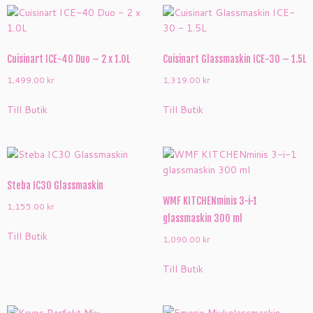
Cuisinart ICE-40 Duo – 2 x 1.0L
Cuisinart Glassmaskin ICE-30 – 1.5L
1,499.00
kr
1,319.00
kr
Till Butik
Till Butik
Steba IC30 Glassmaskin
WMF KITCHENminis 3-i-1
1,155.00
kr
glassmaskin 300 ml
Till Butik
1,090.00
kr
Till Butik