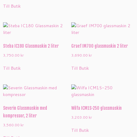
Till Butik
Steba IC180 Glassmaskin 2 liter
Graef IM700 glassmaskin 2 liter
3,750.00
kr
3,690.00
kr
Till Butik
Till Butik
Severin Glassmaskin med
Wilfa ICM1S-250 glassmaskin
kompressor, 2 liter
3,203.00
kr
3,560.00
kr
Till Butik