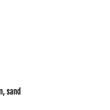
n, sand