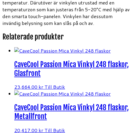
temperatur. Därutöver är vinkylen utrustad med en
temperaturzon som kan justeras från 5-20°C med hjälp av
den smarta touch-panelen. Vinkylen har dessutom
invändig belysning som kan slås på och av.
Relaterade produkter
CaveCool Passion Mica Vinkyl 248 flaskor,
Glasfront
23,664.00
kr
Till Butik
CaveCool Passion Mica Vinkyl 248 flaskor,
Metallfront
20,417.00
kr
Till Butik