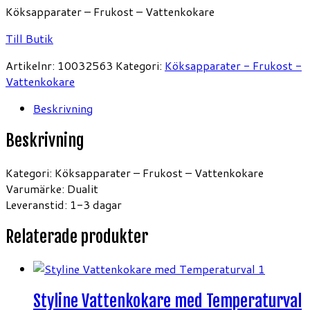
Köksapparater – Frukost – Vattenkokare
Till Butik
Artikelnr:
10032563
Kategori:
Köksapparater - Frukost -
Vattenkokare
Beskrivning
Beskrivning
Kategori: Köksapparater – Frukost – Vattenkokare
Varumärke: Dualit
Leveranstid: 1-3 dagar
Relaterade produkter
Styline Vattenkokare med Temperaturval