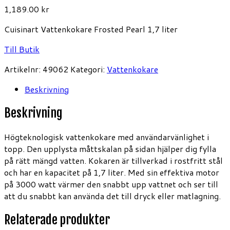
1,189.00
kr
Cuisinart Vattenkokare Frosted Pearl 1,7 liter
Till Butik
Artikelnr:
49062
Kategori:
Vattenkokare
Beskrivning
Beskrivning
Högteknologisk vattenkokare med användarvänlighet i
topp. Den upplysta måttskalan på sidan hjälper dig fylla
på rätt mängd vatten. Kokaren är tillverkad i rostfritt stål
och har en kapacitet på 1,7 liter. Med sin effektiva motor
på 3000 watt värmer den snabbt upp vattnet och ser till
att du snabbt kan använda det till dryck eller matlagning.
Relaterade produkter