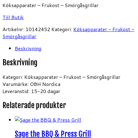
Köksapparater – Frukost – Smörgåsgrillar
Till Butik
Artikelnr:
10142452
Kategori:
Köksapparater - Frukost -
Smörgåsgrillar
Beskrivning
Beskrivning
Kategori: Köksapparater – Frukost – Smörgåsgrillar
Varumärke: OBH Nordica
Leveranstid: 15-20 dagar
Relaterade produkter
Sage the BBQ & Press Grill