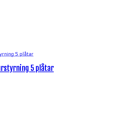
rstyrning 5 plåtar