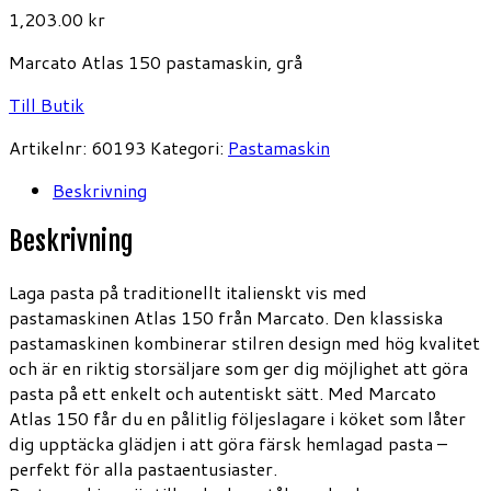
1,203.00
kr
Marcato Atlas 150 pastamaskin, grå
Till Butik
Artikelnr:
60193
Kategori:
Pastamaskin
Beskrivning
Beskrivning
Laga pasta på traditionellt italienskt vis med
pastamaskinen Atlas 150 från Marcato. Den klassiska
pastamaskinen kombinerar stilren design med hög kvalitet
och är en riktig storsäljare som ger dig möjlighet att göra
pasta på ett enkelt och autentiskt sätt. Med Marcato
Atlas 150 får du en pålitlig följeslagare i köket som låter
dig upptäcka glädjen i att göra färsk hemlagad pasta –
perfekt för alla pastaentusiaster.