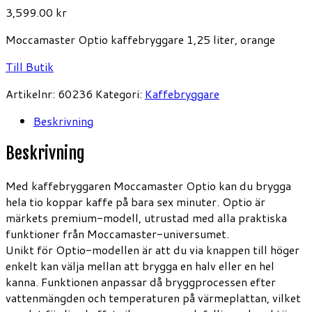
3,599.00
kr
Moccamaster Optio kaffebryggare 1,25 liter, orange
Till Butik
Artikelnr:
60236
Kategori:
Kaffebryggare
Beskrivning
Beskrivning
Med kaffebryggaren Moccamaster Optio kan du brygga
hela tio koppar kaffe på bara sex minuter. Optio är
märkets premium-modell, utrustad med alla praktiska
funktioner från Moccamaster-universumet.
Unikt för Optio-modellen är att du via knappen till höger
enkelt kan välja mellan att brygga en halv eller en hel
kanna. Funktionen anpassar då bryggprocessen efter
vattenmängden och temperaturen på värmeplattan, vilket