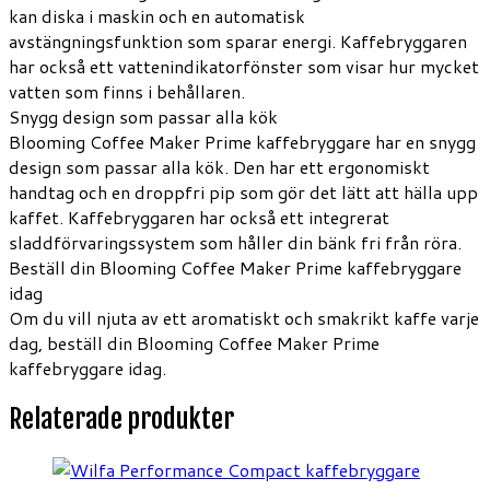
kan diska i maskin och en automatisk
avstängningsfunktion som sparar energi. Kaffebryggaren
har också ett vattenindikatorfönster som visar hur mycket
vatten som finns i behållaren.
Snygg design som passar alla kök
Blooming Coffee Maker Prime kaffebryggare har en snygg
design som passar alla kök. Den har ett ergonomiskt
handtag och en droppfri pip som gör det lätt att hälla upp
kaffet. Kaffebryggaren har också ett integrerat
sladdförvaringssystem som håller din bänk fri från röra.
Beställ din Blooming Coffee Maker Prime kaffebryggare
idag
Om du vill njuta av ett aromatiskt och smakrikt kaffe varje
dag, beställ din Blooming Coffee Maker Prime
kaffebryggare idag.
Relaterade produkter