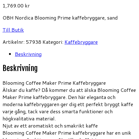
1,769.00
kr
OBH Nordica Blooming Prime kaffebryggare, sand
Till Butik
Artikelnr:
57938
Kategori:
Kaffebryggare
Beskrivning
Beskrivning
Blooming Coffee Maker Prime Kaffebryggare
Älskar du kaffe? Då kommer du att älska Blooming Coffee
Maker Prime kaffebryggare. Den här eleganta och
moderna kaffebryggaren ger dig ett perfekt bryggt kaffe
varje gång, tack vare dess smarta funktioner och
högkvalitativa material.
Njut av ett aromatiskt och smakrikt kaffe
Blooming Coffee Maker Prime kaffebryggare har en unik