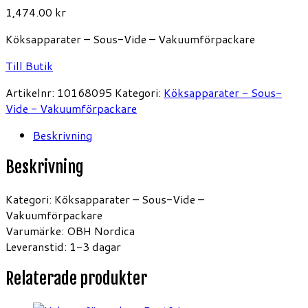
1,474.00
kr
Köksapparater – Sous-Vide – Vakuumförpackare
Till Butik
Artikelnr:
10168095
Kategori:
Köksapparater - Sous-
Vide - Vakuumförpackare
Beskrivning
Beskrivning
Kategori: Köksapparater – Sous-Vide –
Vakuumförpackare
Varumärke: OBH Nordica
Leveranstid: 1-3 dagar
Relaterade produkter