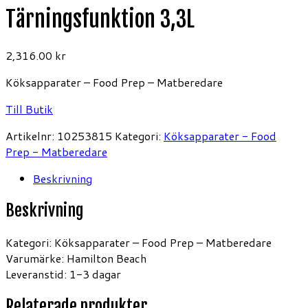
Tärningsfunktion 3,3L
2,316.00
kr
Köksapparater – Food Prep – Matberedare
Till Butik
Artikelnr:
10253815
Kategori:
Köksapparater - Food
Prep - Matberedare
Beskrivning
Beskrivning
Kategori: Köksapparater – Food Prep – Matberedare
Varumärke: Hamilton Beach
Leveranstid: 1-3 dagar
Relaterade produkter