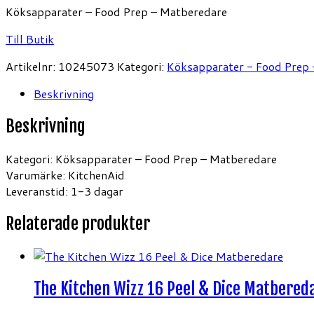
Köksapparater – Food Prep – Matberedare
Till Butik
Artikelnr:
10245073
Kategori:
Köksapparater - Food Prep
Beskrivning
Beskrivning
Kategori: Köksapparater – Food Prep – Matberedare
Varumärke: KitchenAid
Leveranstid: 1-3 dagar
Relaterade produkter
The Kitchen Wizz 16 Peel & Dice Matbered