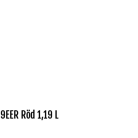
9EER Röd 1,19 L