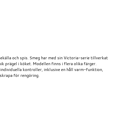
källa och spis. Smeg har med sin Victoria-serie tillverkat
 prägel i köket. Modellen finns i flera olika färger.
individuella kontroller, inklusive en håll varm-funktion,
skrapa för rengöring.