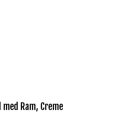
ll med Ram, Creme