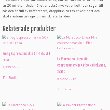
än 20 minuter. Underhållet är också mycket enkelt, den säger till
när den är full av kafferester, droppbrickan tas enkelt bort och
sköljs automatisk igenom när du startar den.
Relaterade produkter
Smeg Espressomaskin 50-tals stil
La Marzocco Linea Mini
rosa
espressomaskin + Pico kaffekvarn,
4,995.00
kr
svart
Till Butik
67,990.00
kr
Till Butik