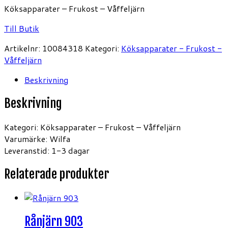
Köksapparater – Frukost – Våffeljärn
Till Butik
Artikelnr:
10084318
Kategori:
Köksapparater - Frukost -
Våffeljärn
Beskrivning
Beskrivning
Kategori: Köksapparater – Frukost – Våffeljärn
Varumärke: Wilfa
Leveranstid: 1-3 dagar
Relaterade produkter
Rånjärn 903