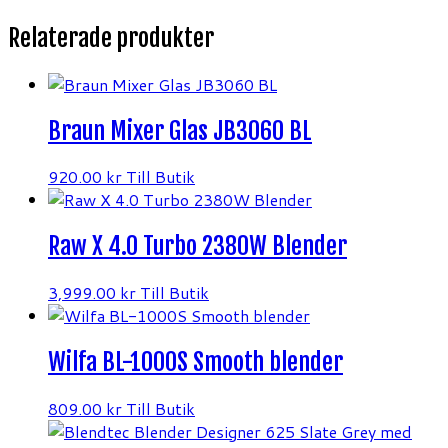
Relaterade produkter
Braun Mixer Glas JB3060 BL
920.00
kr
Till Butik
Raw X 4.0 Turbo 2380W Blender
3,999.00
kr
Till Butik
Wilfa BL-1000S Smooth blender
809.00
kr
Till Butik