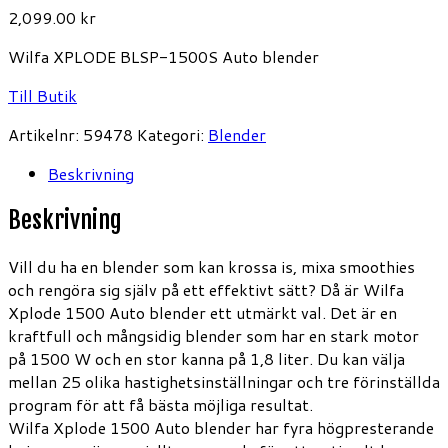
2,099.00
kr
Wilfa XPLODE BLSP-1500S Auto blender
Till Butik
Artikelnr:
59478
Kategori:
Blender
Beskrivning
Beskrivning
Vill du ha en blender som kan krossa is, mixa smoothies
och rengöra sig själv på ett effektivt sätt? Då är Wilfa
Xplode 1500 Auto blender ett utmärkt val. Det är en
kraftfull och mångsidig blender som har en stark motor
på 1500 W och en stor kanna på 1,8 liter. Du kan välja
mellan 25 olika hastighetsinställningar och tre förinställda
program för att få bästa möjliga resultat.
Wilfa Xplode 1500 Auto blender har fyra högpresterande