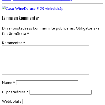
Lämna en kommentar
Din e-postadress kommer inte publiceras.
Obligatoriska
fält är märkta
*
Kommentar
*
Namn
*
E-postadress
*
Webbplats