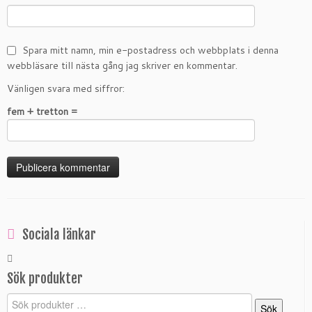
Spara mitt namn, min e-postadress och webbplats i denna
webbläsare till nästa gång jag skriver en kommentar.
Vänligen svara med siffror:
fem + tretton =
Sociala länkar
Sök produkter
Sök
Sök