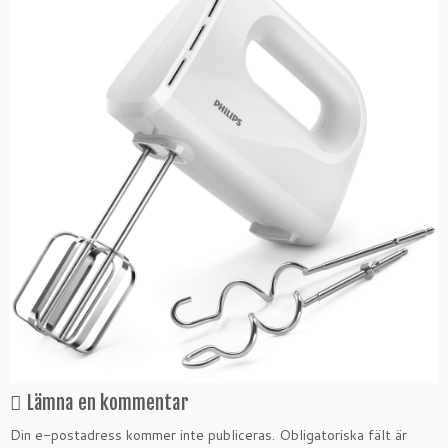
Lämna en kommentar
Din e-postadress kommer inte publiceras.
Obligatoriska fält är