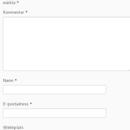
märkta
*
Kommentar
*
Namn
*
E-postadress
*
Webbplats