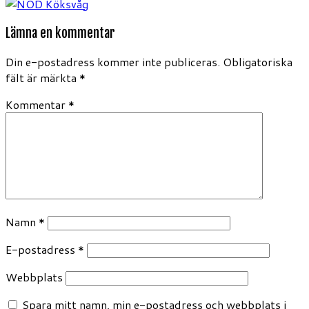
Lämna en kommentar
Din e-postadress kommer inte publiceras.
Obligatoriska
fält är märkta
*
Kommentar
*
Namn
*
E-postadress
*
Webbplats
Spara mitt namn, min e-postadress och webbplats i