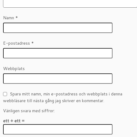
Namn
*
E-postadress
*
Webbplats
Spara mitt namn, min e-postadress och webbplats i denna
webbläsare till nästa gång jag skriver en kommentar.
Vänligen svara med siffror:
ett + ett =