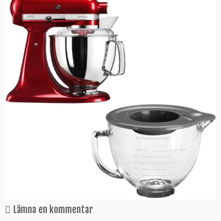
Lämna en kommentar