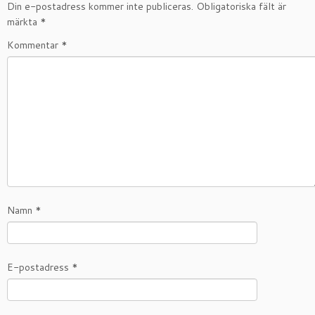
Din e-postadress kommer inte publiceras.
Obligatoriska fält är
märkta
*
Kommentar
*
Namn
*
E-postadress
*