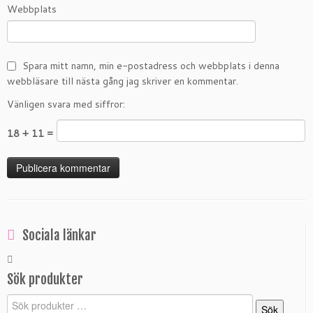
Webbplats
Spara mitt namn, min e-postadress och webbplats i denna
webbläsare till nästa gång jag skriver en kommentar.
Vänligen svara med siffror:
18 + 11 =
Sociala länkar
Sök produkter
Sök
Sök