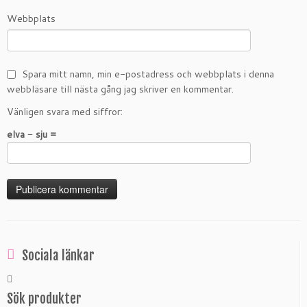
Webbplats
Spara mitt namn, min e-postadress och webbplats i denna
webbläsare till nästa gång jag skriver en kommentar.
Vänligen svara med siffror:
elva − sju =
Sociala länkar
Sök produkter