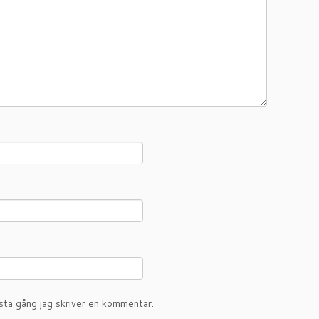
sta gång jag skriver en kommentar.