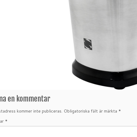
na en kommentar
tadress kommer inte publiceras.
Obligatoriska fält är märkta
*
ar
*