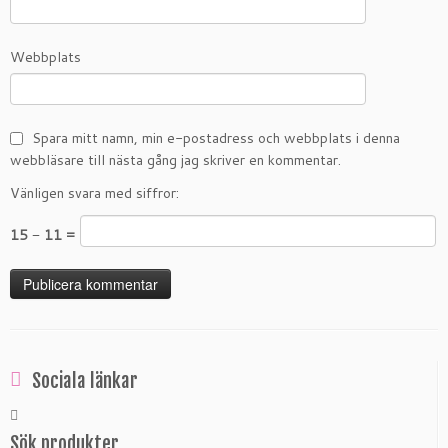
Webbplats
Spara mitt namn, min e-postadress och webbplats i denna
webbläsare till nästa gång jag skriver en kommentar.
Vänligen svara med siffror:
15 − 11 =
Sociala länkar
Sök produkter