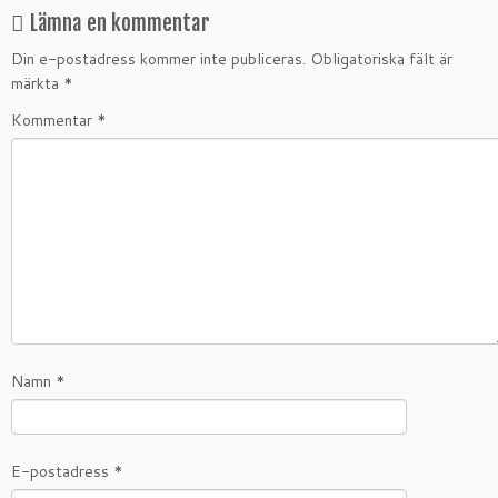
Lämna en kommentar
Din e-postadress kommer inte publiceras.
Obligatoriska fält är
märkta
*
Kommentar
*
Namn
*
E-postadress
*