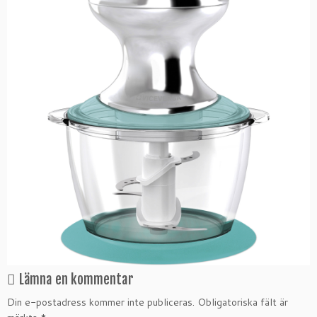
Lämna en kommentar
Din e-postadress kommer inte publiceras.
Obligatoriska fält är