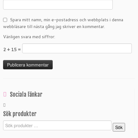
Spara mitt namn, min e-postadress och webbplats i denna
webbläsare till nästa gång jag skriver en kommentar.
Vänligen svara med siffror:
2 + 15 =
Sociala länkar
Sök produkter
Sök
Sök
efter: